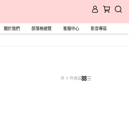
關於我們
部落格總覽
客服中心
影音專區
共 0 件商品