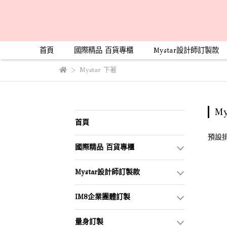
首頁
國際精品 百貨專櫃
Mystar設計師訂製款
Mystar 下著
My
首頁
預設
國際精品 百貨專櫃
Mystar設計師訂製款
IM8企業團體訂製
量身訂製