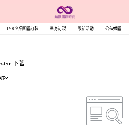
IM8企業團體訂製
量身訂製
最新活動
公益媒體
star 下著
排序