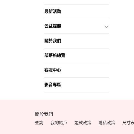
最新活動
公益媒體
關於我們
部落格總覽
客服中心
影音專區
關於我們
查詢
我的帳戶
退款政策
隱私政策
尺寸