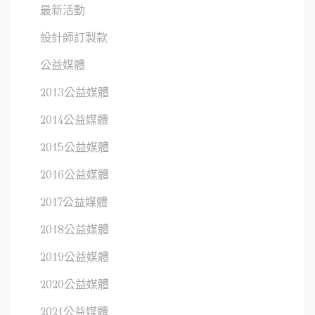
最新活動
設計師訂製款
公益媒體
2013公益媒體
2014公益媒體
2015公益媒體
2016公益媒體
2017公益媒體
2018公益媒體
2019公益媒體
2020公益媒體
2021公益媒體