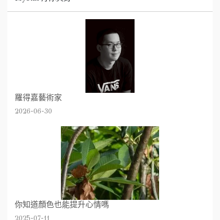
羅得嘉藝術家
2026-06-30
你知道顏色也能提升心情嗎
2025-07-11