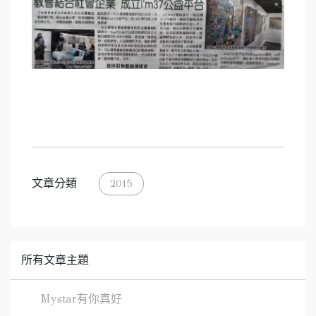
文章分類
2015
所有文章主題
Mystar有你真好