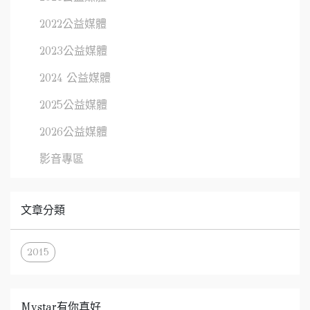
2022公益媒體
2023公益媒體
2024 公益媒體
2025公益媒體
2026公益媒體
影音專區
文章分類
2015
Mystar有你真好