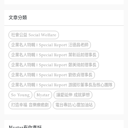
文章分類
社會公益 Social Welfare
企業名人特輯 | Special Report 汪德昌老師
企業名人特輯 | Special Report 葉彰廷前理事長
企業名人特輯 | Special Report 鄭美琦前理事長
企業名人特輯 | Special Report 劉依貞理事長
企業名人特輯 | Special Report 游國珍董事長及核心團隊
So Young
Mystar
讓愛延伸 成就夢想
打造幸福 音樂療癒劇
電台專訪/心靈加油站
Mystar有你真好