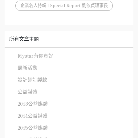
企業名人特輯 | Special Report 劉依貞理事長
所有文章主題
Mystar有你真好
最新活動
設計師訂製款
公益媒體
2013公益媒體
2014公益媒體
2015公益媒體