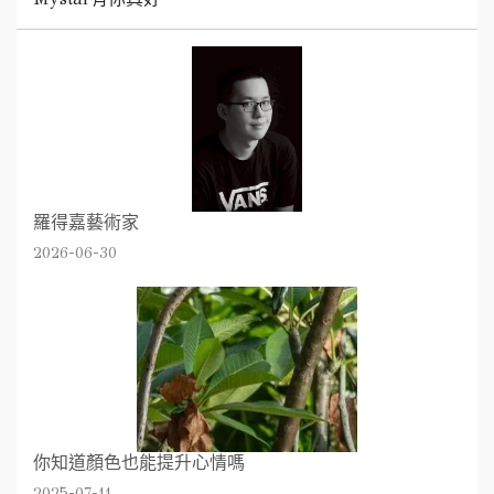
羅得嘉藝術家
2026-06-30
你知道顏色也能提升心情嗎
2025-07-11