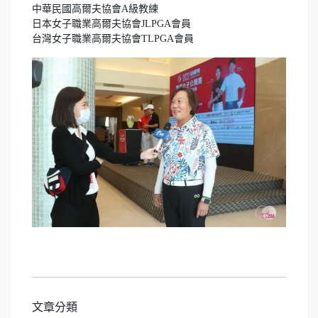
中華民國高爾夫協會A級教練

日本女子職業高爾夫協會JLPGA會員

台灣女子職業高爾夫協會TLPGA會員
文章分類