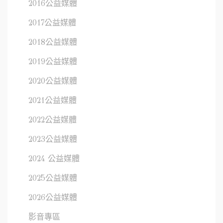
2016公益媒體
2017公益媒體
2018公益媒體
2019公益媒體
2020公益媒體
2021公益媒體
2022公益媒體
2023公益媒體
2024 公益媒體
2025公益媒體
2026公益媒體
影音專區