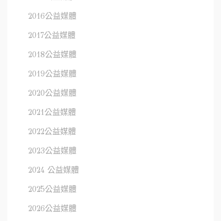
2016公益媒體
2017公益媒體
2018公益媒體
2019公益媒體
2020公益媒體
2021公益媒體
2022公益媒體
2023公益媒體
2024 公益媒體
2025公益媒體
2026公益媒體