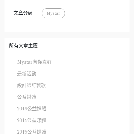
文章分類
Mystar
所有文章主題
Mystar有你真好
最新活動
設計師訂製款
公益媒體
2013公益媒體
2014公益媒體
2015公益媒體