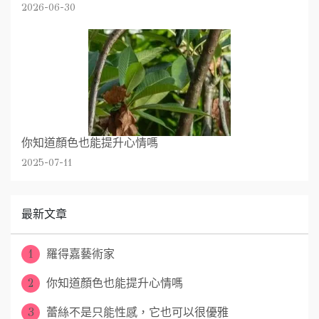
2026-06-30
你知道顏色也能提升心情嗎
2025-07-11
最新文章
1
羅得嘉藝術家
2
你知道顏色也能提升心情嗎
3
蕾絲不是只能性感，它也可以很優雅