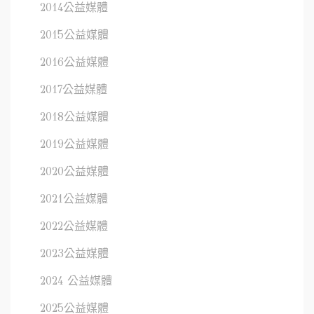
2014公益媒體
2015公益媒體
2016公益媒體
2017公益媒體
2018公益媒體
2019公益媒體
2020公益媒體
2021公益媒體
2022公益媒體
2023公益媒體
2024 公益媒體
2025公益媒體