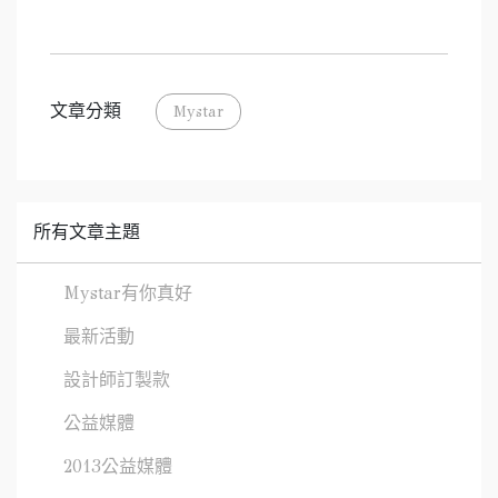
文章分類
Mystar
所有文章主題
Mystar有你真好
最新活動
設計師訂製款
公益媒體
2013公益媒體