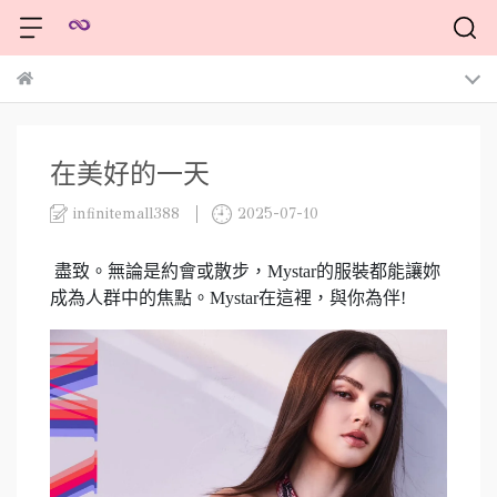
在美好的一天
infinitemall388
2025-07-10
盡致。無論是約會或散步，Mystar的服裝都能讓妳
成為人群中的焦點。Mystar在這裡，與你為伴!