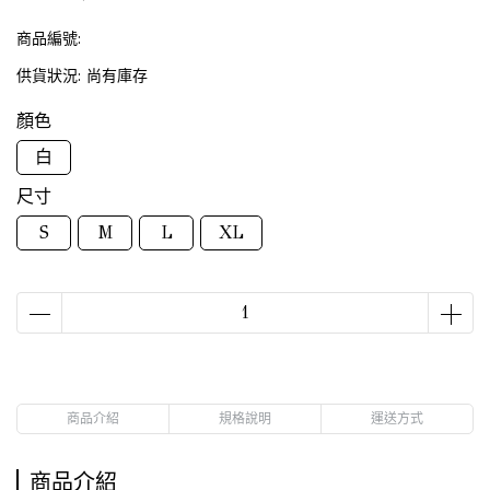
商品編號:
供貨狀況:
尚有庫存
顏色
白
尺寸
S
M
L
XL
商品介紹
規格說明
運送方式
商品介紹