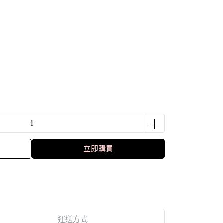
立即購買
運送方式