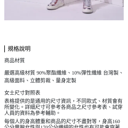
規格說明
商品材質
嚴選高級材質 90%聚酯纖維、10%彈性纖維 台灣製、
高級面料、立體剪裁、量身定製
女士尺寸對照表
表格提供的是通用的尺寸資訊，不同款式、材質會有
所變化。詳細尺寸可參考各商品之尺寸參考表、試穿
人員的資料為參考輔助。
每個人的身高體重和商品的尺寸不盡對等，身高160
公分豐腴女性與170公分纖細的女性也有可能會穿著