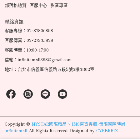
部落格總覽
客服中心
影音專區
聯絡資訊
客服專線：02-87806898
客服傳真：02-27933828
客服時間：10:00-17:00
信箱：infinitemall388@gmail.com
地址：台北市信義區信義路五段5號3樓3B02室
Copyright ©
MYSTAR國際精品 × IM8百貨專櫃-無限國際時尚
infinitemall
All Rights Reserved.
Designed by
CYBERBIZ
.