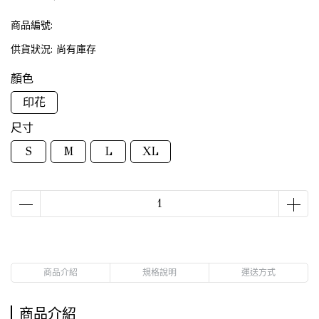
商品編號:
供貨狀況:
尚有庫存
顏色
印花
尺寸
S
M
L
XL
商品介紹
規格說明
運送方式
商品介紹