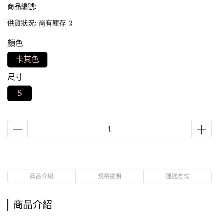
商品編號:
供貨狀況:
尚有庫存 2
顏色
卡其色
尺寸
S
商品介紹
規格說明
運送方式
商品介紹