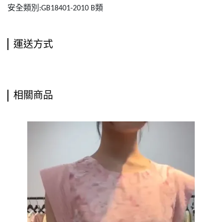
安全類別:GB18401-2010 B類
運送方式
相關商品