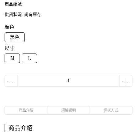
商品編號:
供貨狀況:
尚有庫存
顏色
黑色
尺寸
M
L
商品介紹
規格說明
運送方式
商品介紹