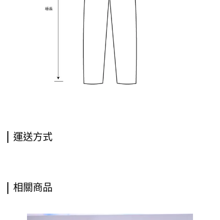
運送方式
相關商品