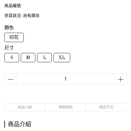
商品編號:
供貨狀況:
尚有庫存
顏色
印花
尺寸
S
M
L
XL
商品介紹
規格說明
運送方式
商品介紹